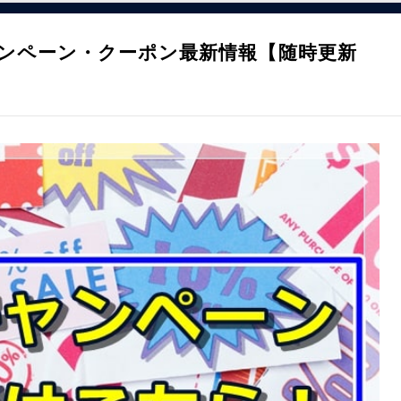
ャンペーン・クーポン最新情報【随時更新