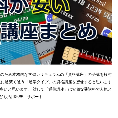
そのため本格的な学習カリキュラムの「資格講座」の受講を検討
校に足繁く通う「通学タイプ」の資格講座を想像すると思います
多いと思います。 対して「通信講座」は安価な受講料で人気と
なども活用出来、サポート