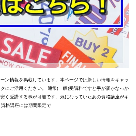
ペーン情報を掲載しています。本ページでは新しい情報をキャッ
クにご活用ください。 通常(一般)受講料ですと手が届かなっか
ば安く受講する事が可能です。気になっていたあの資格講座がキ
 資格講座には期間限定で