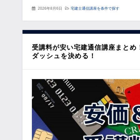
2026年8月6日
宅建士通信講座を条件で探す
受講料が安い宅建通信講座まとめ
ダッシュを決める！