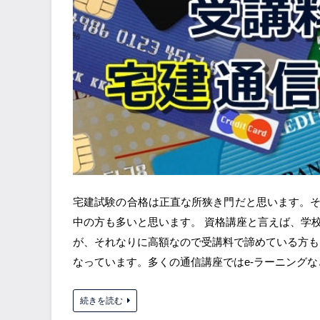
宅建試験の合格は正直な所狭き門だと思います。
中の方も多いと思います。 資格講座と言えば、学
が、それなりに高額なので受講料で諦めている方も
なっています。多くの通信講座ではe-ラーニング
続きを読む