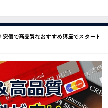
！安価で高品質なおすすめ講座でスタート