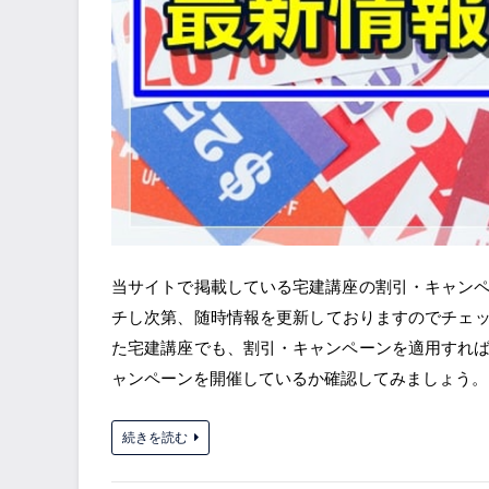
当サイトで掲載している宅建講座の割引・キャン
チし次第、随時情報を更新しておりますのでチェッ
た宅建講座でも、割引・キャンペーンを適用すれ
ャンペーンを開催しているか確認してみましょう。
続きを読む