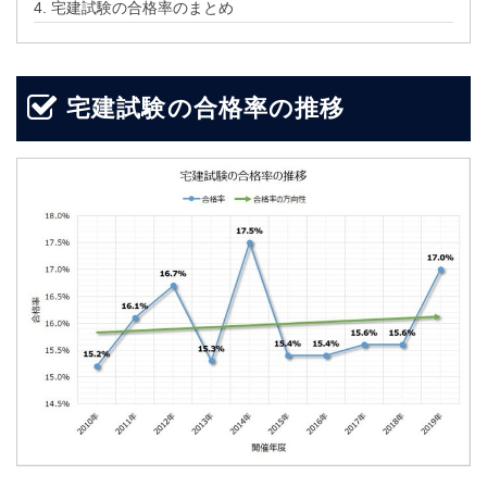
4.
宅建試験の合格率のまとめ
宅建試験の合格率の推移