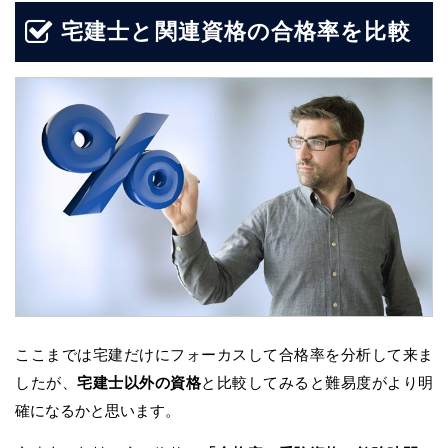
宅建士と関連資格の合格率を比較
ここまでは宅建だけにフォーカスして合格率を分析して来ま
したが、
宅建士以外の資格
と比較してみると難易度がより明
確になるかと思います。