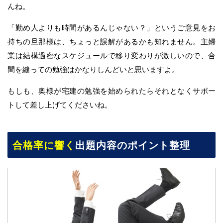
んね。
「勤め人よりも時間があるんじゃない？」というご意見をお
持ちの旦那様は、ちょっと誤解があるかも知れません。主婦
業は結構過密なスケジュールで移り変わりが激しいので、合
間を縫っての勉強はかなりしんどいと思いますよ。
もしも、奥様が宅建の勉強を始められたらそれとなくサポー
トして差し上げてくださいね。
合格率に響く
出題内容のポイント整理