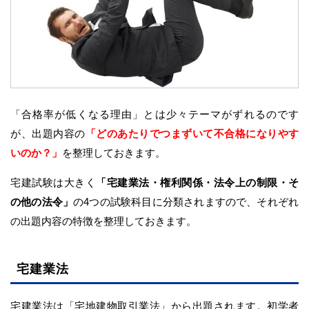
「合格率が低くなる理由」とは少々テーマがずれるのです
が、出題内容の
「どのあたりでつまずいて不合格になりやす
いのか？」
を整理しておきます。
宅建試験は大きく
「宅建業法・権利関係・法令上の制限・そ
の他の法令」
の4つの試験科目に分類されますので、それぞれ
の出題内容の特徴を整理しておきます。
宅建業法
宅建業法は「宅地建物取引業法」から出題されます。初学者